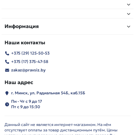
Информация
Наши контакты
+375 (29) 125-50-53
+375 (17) 375-47-58
zakaz@pravsiz.by
Наш адрес
г. Минск, ул. Радиальная 54Б, каб.15Б
Пн - Чт с 9 до 17
Пт с 9 до 15:30
Данный сайт не является интернет-магазином. На нём
отсутствует оплаты за товар дистанционным путём. Цены