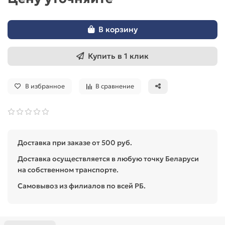
В корзину
Купить в 1 клик
В избранное
В сравнение
Доставка при заказе от 500 руб.
Доставка осуществляется в любую точку Беларуси
на собственном транспорте.
Самовывоз из филиалов по всей РБ.