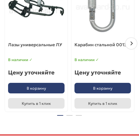
Лазы универсальные ЛУ
Карабин стальной 0013
В наличии ✓
В наличии ✓
Цену уточняйте
Цену уточняйте
В корзину
В корзину
Купить в 1 клик
Купить в 1 клик