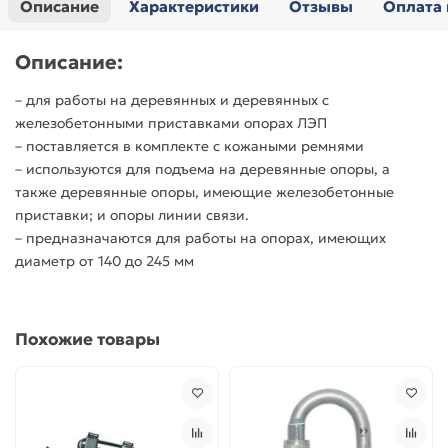
Описание
Характеристики
Отзывы
Оплата 
Описание:
– для работы на деревянных и деревянных с
железобетонными приставками опорах ЛЭП
– поставляется в комплекте с кожаными ремнями
– используются для подъема на деревянные опоры, а
также деревянные опоры, имеющие железобетонные
приставки; и опоры линии связи.
– предназначаются для работы на опорах, имеющих
диаметр от 140 до 245 мм
Похожие товары