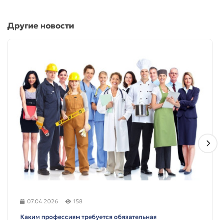
Другие новости
07.04.2026
158
Каким профессиям требуется обязательная