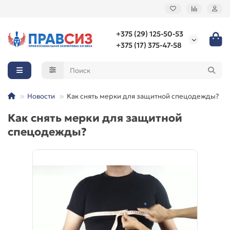
+375 (29) 125-50-53
+375 (17) 375-47-58
Новости
Как снять мерки для защитной спецодежды?
Как снять мерки для защитной
спецодежды?