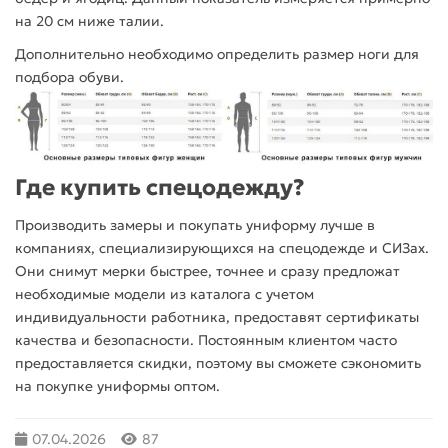
на 20 см ниже талии.
Дополнительно необходимо определить размер ноги для
подбора обуви.
Где купить спецодежду?
Производить замеры и покупать униформу лучше в
компаниях, специализирующихся на спецодежде и СИЗах.
Они снимут мерки быстрее, точнее и сразу предложат
необходимые модели из каталога с учетом
индивидуальности работника, предоставят сертификаты
качества и безопасности. Постоянным клиентом часто
предоставляется скидки, поэтому вы сможете сэкономить
на покупке униформы оптом.
07.04.2026
87