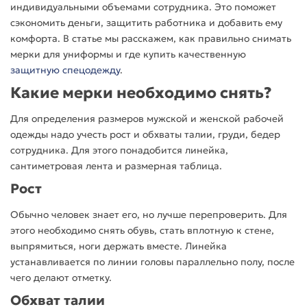
индивидуальными объемами сотрудника. Это поможет
сэкономить деньги, защитить работника и добавить ему
комфорта. В статье мы расскажем, как правильно снимать
мерки для униформы и где купить качественную
защитную спецодежду
.
Какие мерки необходимо снять?
Для определения размеров мужской и женской рабочей
одежды надо учесть рост и обхваты талии, груди, бедер
сотрудника. Для этого понадобится линейка,
сантиметровая лента и размерная таблица.
Рост
Обычно человек знает его, но лучше перепроверить. Для
этого необходимо снять обувь, стать вплотную к стене,
выпрямиться, ноги держать вместе. Линейка
устанавливается по линии головы параллельно полу, после
чего делают отметку.
Обхват талии