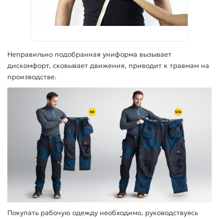
Неправильно подобранная униформа вызывает
дискомфорт, сковывает движения, приводит к травмам на
производстве.
Покупать рабочую одежду необходимо, руководствуясь