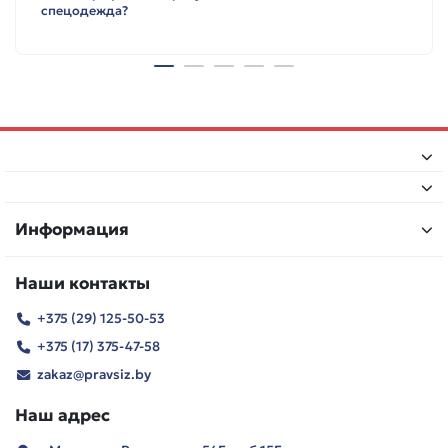
спецодежда?
Информация
Наши контакты
+375 (29) 125-50-53
+375 (17) 375-47-58
zakaz@pravsiz.by
Наш адрес