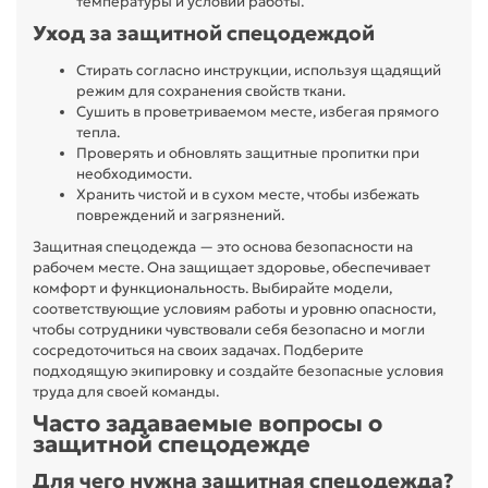
температуры и условий работы.
Уход за защитной спецодеждой
Стирать согласно инструкции, используя щадящий
режим для сохранения свойств ткани.
Сушить в проветриваемом месте, избегая прямого
тепла.
Проверять и обновлять защитные пропитки при
необходимости.
Хранить чистой и в сухом месте, чтобы избежать
повреждений и загрязнений.
Защитная спецодежда — это основа безопасности на
рабочем месте. Она защищает здоровье, обеспечивает
комфорт и функциональность. Выбирайте модели,
соответствующие условиям работы и уровню опасности,
чтобы сотрудники чувствовали себя безопасно и могли
сосредоточиться на своих задачах. Подберите
подходящую экипировку и создайте безопасные условия
труда для своей команды.
Часто задаваемые вопросы о
защитной спецодежде
Для чего нужна защитная спецодежда?