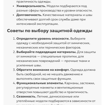
практичность одежды.
Универсальность.
Модели подбираются под
разные сферы производства и уровни опасности.
Долговечность.
Качественные материалы и швы
обеспечивают долгий срок службы даже при
интенсивной эксплуатации.
Советы по выбору защитной одежды
Определите уровень опасности.
Выберите
одежду с необходимой защитой от химических,
механических или термических факторов.
Выбирайте подходящие материалы.
Для защиты
от химикатов — специальные пропитки, для
механических повреждений — прочные ткани и
усиленные швы.
Обратите внимание на комфорт.
Одежда должна
быть свободной, но не мешать движению и
выполнять свои защитные функции.
Функциональные элементы.
Карманы, застежки,
регулируемые манжеты и вентиляционные
отверстия повышают удобство и практичность.
Сезонность.
Летние, демисезонные или
утеплённые модели подбираются в зависимости от