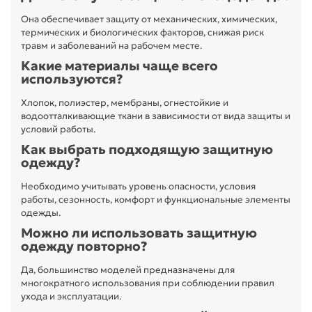
Она обеспечивает защиту от механических, химических,
термических и биологических факторов, снижая риск
травм и заболеваний на рабочем месте.
Какие материалы чаще всего
используются?
Хлопок, полиэстер, мембраны, огнестойкие и
водоотталкивающие ткани в зависимости от вида защиты и
условий работы.
Как выбрать подходящую защитную
одежду?
Необходимо учитывать уровень опасности, условия
работы, сезонность, комфорт и функциональные элементы
одежды.
Можно ли использовать защитную
одежду повторно?
Да, большинство моделей предназначены для
многократного использования при соблюдении правил
ухода и эксплуатации.