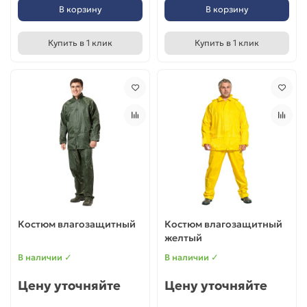
В корзину
В корзину
Купить в 1 клик
Купить в 1 клик
Костюм влагозащитный
Костюм влагозащитный
желтый
В наличии ✓
В наличии ✓
Цену уточняйте
Цену уточняйте