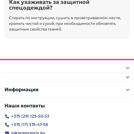
Как ухаживать за защитной
спецодеждой?
Стирать по инструкции, сушить в проветриваемом месте,
хранить чистой и сухой, при необходимости обновлять
защитные свойства тканей.
Информация
Наши контакты
+375 (29) 125-50-53
+375 (17) 375-47-58
zakaz@pravsiz.by