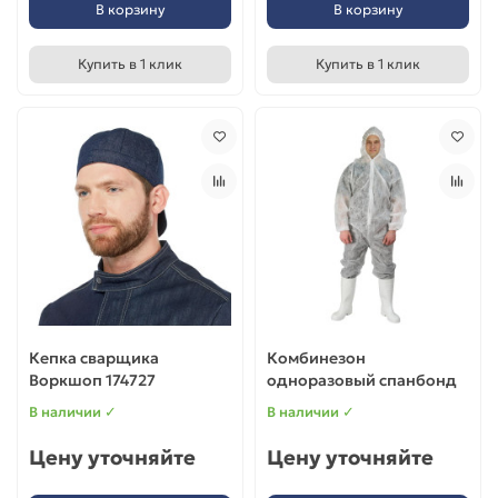
В корзину
В корзину
Купить в 1 клик
Купить в 1 клик
Кепка сварщика
Комбинезон
Воркшоп 174727
одноразовый спанбонд
В наличии ✓
В наличии ✓
Цену уточняйте
Цену уточняйте