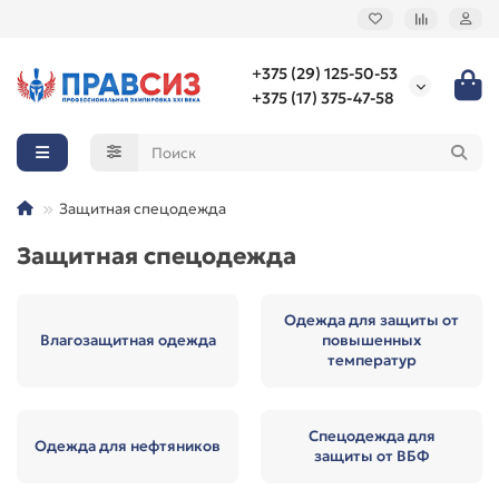
+375 (29) 125-50-53
+375 (17) 375-47-58
Защитная спецодежда
Защитная спецодежда
Одежда для защиты от
Влагозащитная одежда
повышенных
температур
Спецодежда для
Одежда для нефтяников
защиты от ВБФ