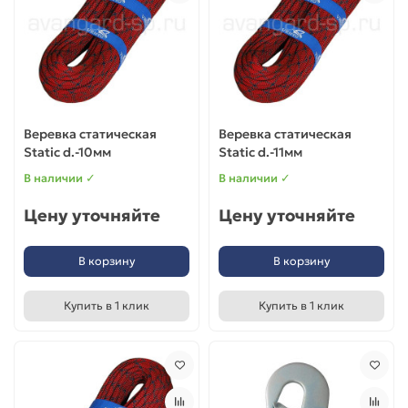
Веревка статическая
Веревка статическая
Static d.-10мм
Static d.-11мм
В наличии ✓
В наличии ✓
Цену уточняйте
Цену уточняйте
В корзину
В корзину
Купить в 1 клик
Купить в 1 клик