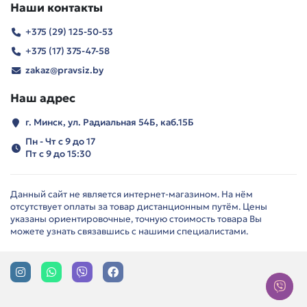
Наши контакты
+375 (29) 125-50-53
+375 (17) 375-47-58
zakaz@pravsiz.by
Наш адрес
г. Минск, ул. Радиальная 54Б, каб.15Б
Пн - Чт с 9 до 17
Пт с 9 до 15:30
Данный сайт не является интернет-магазином. На нём
отсутствует оплаты за товар дистанционным путём. Цены
указаны ориентировочные, точную стоимость товара Вы
можете узнать связавшись с нашими специалистами.