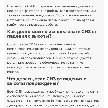
При выборе СИЗ от падения с высоты важно учитывать
несколько факторов: тип работы, вес и рост работника, а
также климатические условия. Обратите внимание на
материал и конструкцию, чтобы обеспечить комфорт и
надёжность в процессе работы.
Как долго можно использовать СИЗ от
падения с высоты?
Срок службы СИЗ зависит от интенсивности
использования, а также от ухода за ними. Некоторые
средства защиты имеют ограниченный срок службы,
указанный производителем. Обычно рекомендуется
регулярно проверять оборудование на наличие
повреждений и заменять его при первых признаках
износа.
Что делать, если СИЗ от падения с
высоты повреждены?
Если СИЗ повреждены, их необходимо немедленно снять
с использования и заменить. Повреждения могут
существенно снизить их эффективность в случае падения.
Для предотвращения подобных ситуаций рекомендуется