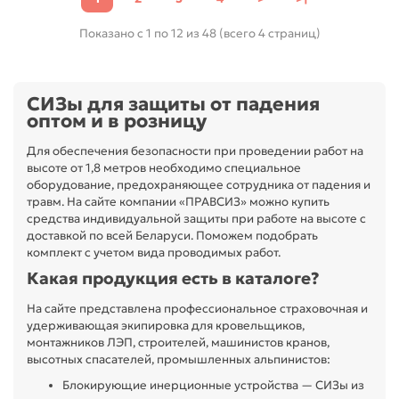
Показано с 1 по 12 из 48 (всего 4 страниц)
СИЗы для защиты от падения
оптом и в розницу
Для обеспечения безопасности при проведении работ на
высоте от 1,8 метров необходимо специальное
оборудование, предохраняющее сотрудника от падения и
травм. На сайте компании «ПРАВСИЗ» можно купить
средства индивидуальной защиты при работе на высоте с
доставкой по всей Беларуси. Поможем подобрать
комплект с учетом вида проводимых работ.
Какая продукция есть в каталоге?
На сайте представлена профессиональное страховочная и
удерживающая экипировка для кровельщиков,
монтажников ЛЭП, строителей, машинистов кранов,
высотных спасателей, промышленных альпинистов:
Блокирующие инерционные устройства — СИЗы из