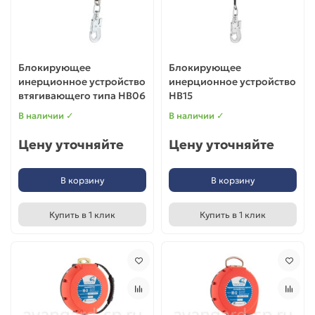
Блокирующее
Блокирующее
инерционное устройство
инерционное устройство
втягивающего типа НВ06
НВ15
В наличии ✓
В наличии ✓
Цену уточняйте
Цену уточняйте
В корзину
В корзину
Купить в 1 клик
Купить в 1 клик