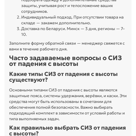
защиты, учитывая рост и телосложение ваших
сотрудников.
Индивидуальный подход. При отсутствии товара на
складе — закажем дополнительно.
Доставка по Беларуси. Минск — 3 дня, регионы — 7–
10.
Заполните форму обратной связи — менеджер свяжется с
вами в течение рабочего дня.
Часто задаваемые вопросы о СИЗ
от падения с высоты
Какие типы СИЗ от падения с высоты
существуют?
Основными типами СИЗ от падения с высоты являются
защитные пояса, системы удержания, верёвки, и каски. Эти
средства могут быть использованы в сочетании для
обеспечения полной безопасности. Важно выбирать
подходящий комплект в зависимости от условий работы и
типа выполняемых задач.
Как правильно выбрать СИЗ от падения
с высоты?