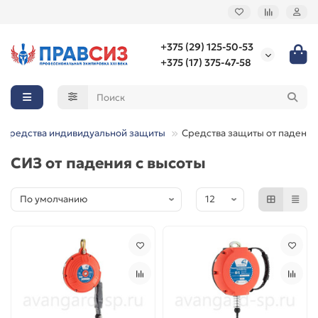
+375 (29) 125-50-53
+375 (17) 375-47-58
Средства индивидуальной защиты
Средства защиты от падений
СИЗ от падения с высоты