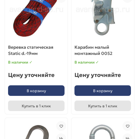
Веревка статическая
Карабин малый
Static d.-19мм
монтажный 0052
В наличии ✓
В наличии ✓
Цену уточняйте
Цену уточняйте
В корзину
В корзину
Купить в 1 клик
Купить в 1 клик