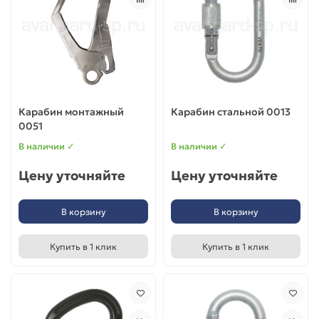
Карабин монтажный
Карабин стальной 0013
0051
В наличии ✓
В наличии ✓
Цену уточняйте
Цену уточняйте
В корзину
В корзину
Купить в 1 клик
Купить в 1 клик