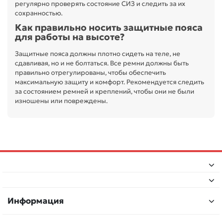
регулярно проверять состояние СИЗ и следить за их
сохранностью.
Как правильно носить защитные пояса
для работы на высоте?
Защитные пояса должны плотно сидеть на теле, не
сдавливая, но и не болтаться. Все ремни должны быть
правильно отрегулированы, чтобы обеспечить
максимальную защиту и комфорт. Рекомендуется следить
за состоянием ремней и креплений, чтобы они не были
изношены или повреждены.
Информация