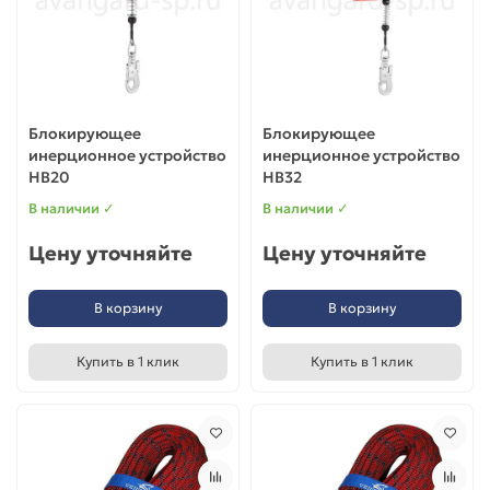
Блокирующее
Блокирующее
инерционное устройство
инерционное устройство
НВ20
НВ32
В наличии ✓
В наличии ✓
Цену уточняйте
Цену уточняйте
В корзину
В корзину
Купить в 1 клик
Купить в 1 клик