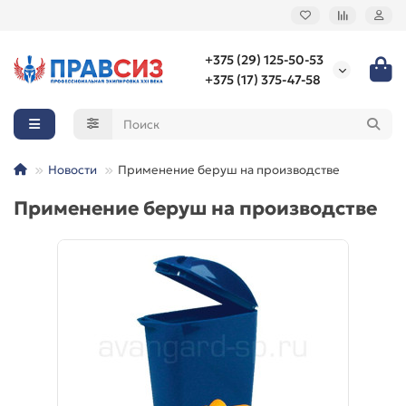
+375 (29) 125-50-53
+375 (17) 375-47-58
Новости
Применение беруш на производстве
Применение беруш на производстве