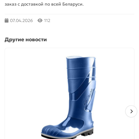
заказ с доставкой по всей Беларуси.
07.04.2026
112
Другие новости