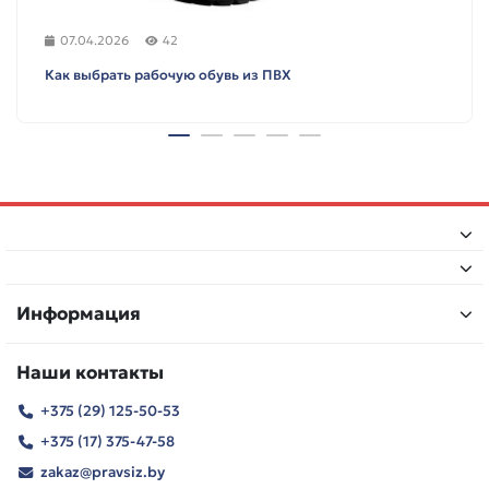
07.04.2026
42
Как выбрать рабочую обувь из ПВХ
Информация
Наши контакты
+375 (29) 125-50-53
+375 (17) 375-47-58
zakaz@pravsiz.by