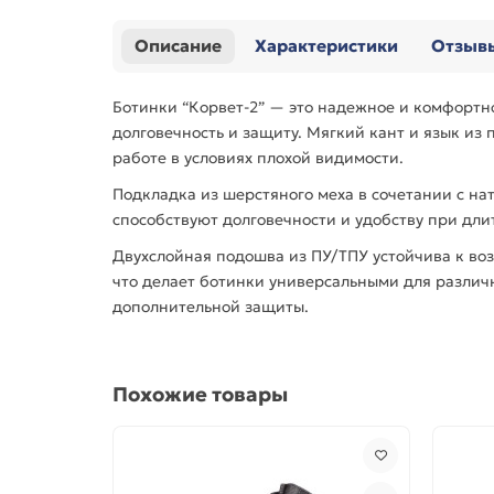
Описание
Характеристики
Отзыв
Ботинки “Корвет-2” — это надежное и комфортно
долговечность и защиту. Мягкий кант и язык из
работе в условиях плохой видимости.
Подкладка из шерстяного меха в сочетании с н
способствуют долговечности и удобству при дли
Двухслойная подошва из ПУ/ТПУ устойчива к во
что делает ботинки универсальными для различ
дополнительной защиты.
Похожие товары