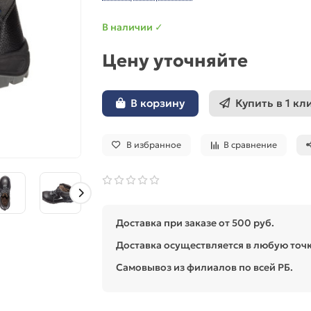
В наличии ✓
Цену уточняйте
Купить в 1 кл
В корзину
В избранное
В сравнение
Доставка при заказе от 500 руб.
Доставка осуществляется в любую точк
Самовывоз из филиалов по всей РБ.