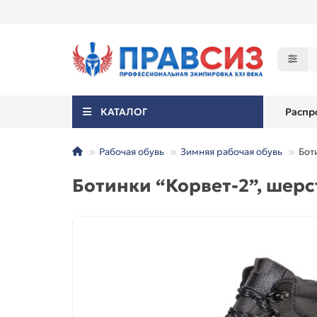
КАТАЛОГ
Распр
Рабочая обувь
Зимняя рабочая обувь
Бот
Ботинки “Корвет-2”, шерс