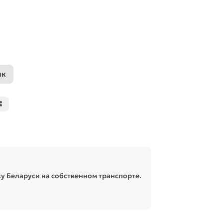
ик
у Беларуси на собственном транспорте.