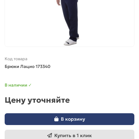
Код товара
Брюки Лацио 173340
В наличии ✓
Цену уточняйте
В корзину
Купить в 1 клик