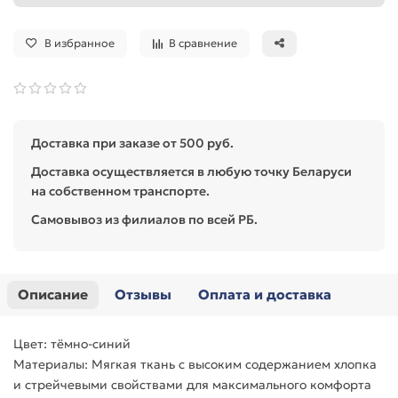
В избранное
В сравнение
Доставка при заказе от 500 руб.
Доставка осуществляется в любую точку Беларуси
на собственном транспорте.
Самовывоз из филиалов по всей РБ.
Описание
Отзывы
Оплата и доставка
Цвет: тёмно-синий
Материалы: Мягкая ткань с высоким содержанием хлопка
и стрейчевыми свойствами для максимального комфорта