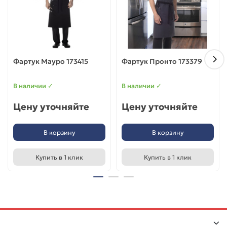
Фартук Мауро 173415
Фартук Пронто 173379
В наличии ✓
В наличии ✓
Цену уточняйте
Цену уточняйте
В корзину
В корзину
Купить в 1 клик
Купить в 1 клик