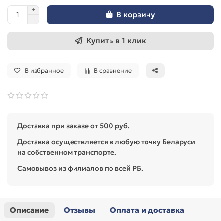
В корзину
Купить в 1 клик
В избранное
В сравнение
Доставка при заказе от 500 руб.
Доставка осуществляется в любую точку Беларуси
на собственном транспорте.
Самовывоз из филиалов по всей РБ.
Описание
Отзывы
Оплата и доставка