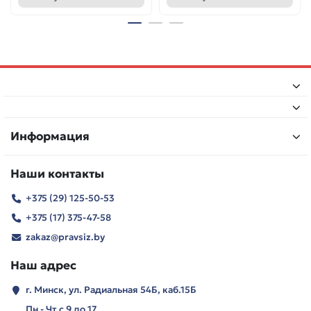
Информация
Наши контакты
+375 (29) 125-50-53
+375 (17) 375-47-58
zakaz@pravsiz.by
Наш адрес
г. Минск, ул. Радиальная 54Б, каб.15Б
Пн - Чт с 9 до 17