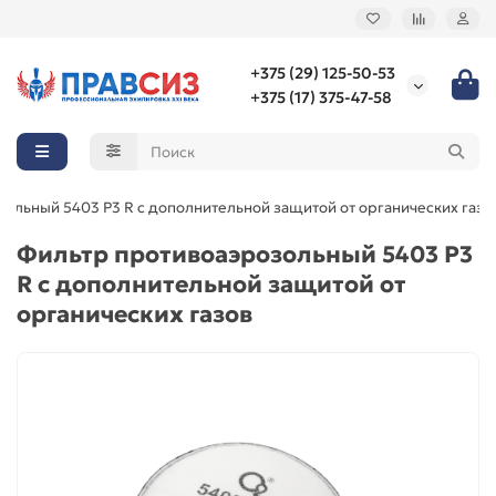
+375 (29) 125-50-53
+375 (17) 375-47-58
ольный 5403 P3 R с дополнительной защитой от органических газо
Фильтр противоаэрозольный 5403 P3
R с дополнительной защитой от
органических газов