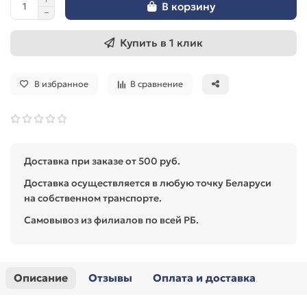
В корзину
Купить в 1 клик
В избранное
В сравнение
Доставка при заказе от 500 руб.
Доставка осуществляется в любую точку Беларуси
на собственном транспорте.
Самовывоз из филиалов по всей РБ.
Описание
Отзывы
Оплата и доставка