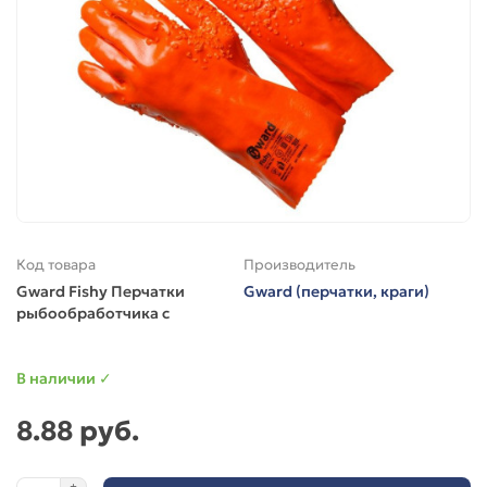
Код товара
Производитель
Gward Fishy Перчатки
Gward (перчатки, краги)
рыбообработчика с
В наличии ✓
8.88 руб.