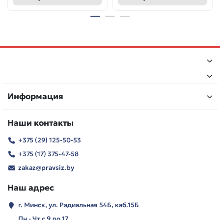
Информация
Наши контакты
+375 (29) 125-50-53
+375 (17) 375-47-58
zakaz@pravsiz.by
Наш адрес
г. Минск, ул. Радиальная 54Б, каб.15Б
Пн - Чт с 9 до 17