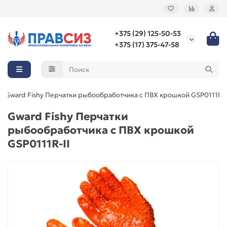
+375 (29) 125-50-53
+375 (17) 375-47-58
Gward Fishy Перчатки рыбообработчика с ПВХ крошкой GSP0111R-I
Gward Fishy Перчатки
рыбообработчика с ПВХ крошкой
GSP0111R-II