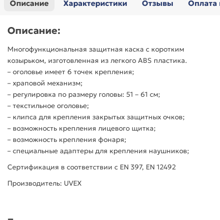
Описание
Характеристики
Отзывы
Оплата 
Описание:
Многофункциональная защитная каска с коротким
козырьком, изготовленная из легкого ABS пластика.
– оголовье имеет 6 точек крепления;
– храповой механизм;
– регулировка по размеру головы: 51 – 61 см;
– текстильное оголовье;
– клипса для крепления закрытых защитных очков;
– возможность крепления лицевого щитка;
– возможность крепления фонаря;
– специальные адаптеры для крепления наушников;
Сертификация в соответствии с EN 397, EN 12492
Производитель: UVEX