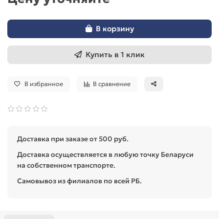
В корзину
Купить в 1 клик
В избранное
В сравнение
Доставка при заказе от 500 руб.
Доставка осуществляется в любую точку Беларуси
на собственном транспорте.
Самовывоз из филиалов по всей РБ.