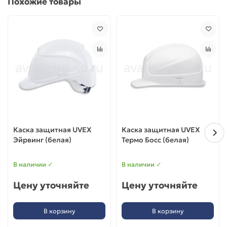
Похожие товары
Каска защитная UVEX
Каска защитная UVEX
Эйрвинг (белая)
Термо Босс (белая)
В наличии ✓
В наличии ✓
Цену уточняйте
Цену уточняйте
В корзину
В корзину