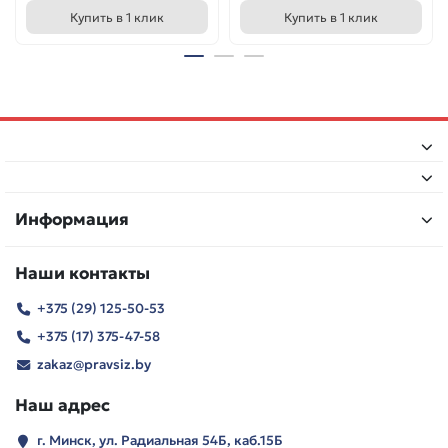
Купить в 1 клик
Купить в 1 клик
Информация
Наши контакты
+375 (29) 125-50-53
+375 (17) 375-47-58
zakaz@pravsiz.by
Наш адрес
г. Минск, ул. Радиальная 54Б, каб.15Б