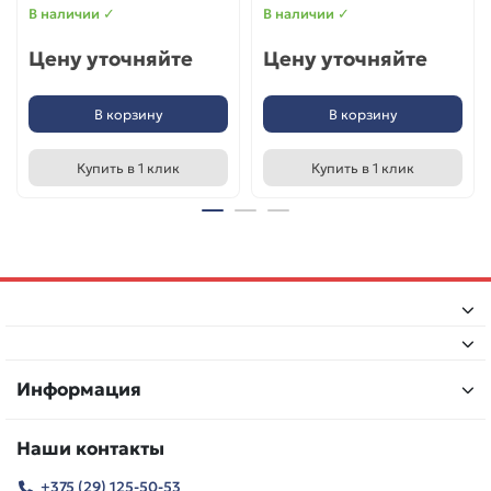
В наличии ✓
В наличии ✓
Цену уточняйте
Цену уточняйте
В корзину
В корзину
Купить в 1 клик
Купить в 1 клик
Информация
Наши контакты
+375 (29) 125-50-53