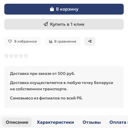
В корзину
Купить в 1 клик
В избранное
В сравнение
Доставка при заказе от 500 руб.
Доставка осуществляется в любую точку Беларуси
на собственном транспорте.
Самовывоз из филиалов по всей РБ.
Описание
Характеристики
Отзывы
Оплата 