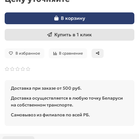
В корзину
Купить в 1 клик
В избранное
В сравнение
Доставка при заказе от 500 руб.
Доставка осуществляется в любую точку Беларуси
на собственном транспорте.
Самовывоз из филиалов по всей РБ.