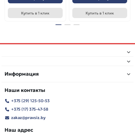
Купить в 1 клик
Купить в 1 клик
Информация
Наши контакты
+375 (29) 125-50-53
+375 (17) 375-47-58
zakaz@pravsiz.by
Наш адрес