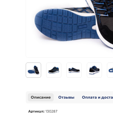
Описание
Отзывы
Оплата и дост
Артикул:
130287