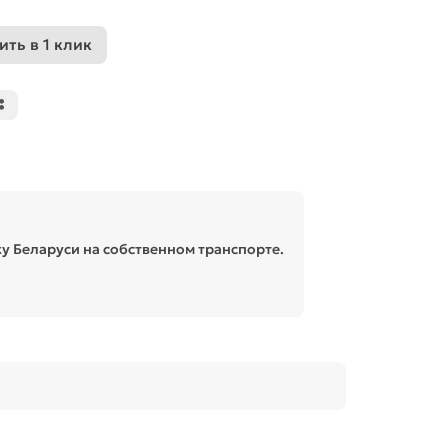
ить в 1 клик
у Беларуси на собственном транспорте.