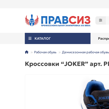
КАТАЛОГ
Распр
Рабочая обувь
Демисезонная рабочая обувь
Кроссовки “JOKER” арт. P