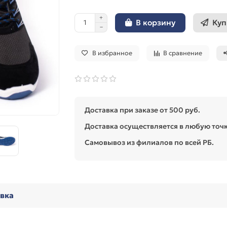
Куп
В корзину
В избранное
В сравнение
Доставка при заказе от 500 руб.
Доставка осуществляется в любую точк
Самовывоз из филиалов по всей РБ.
авка