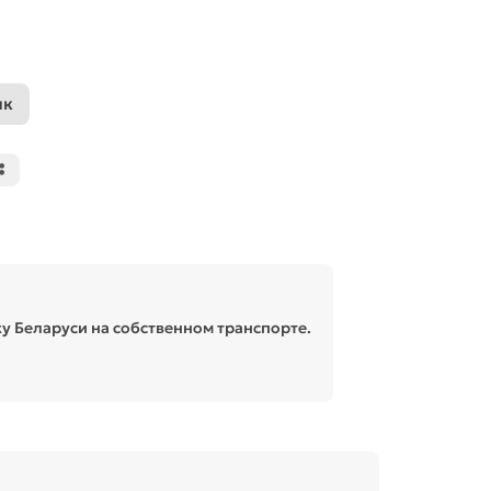
ик
у Беларуси на собственном транспорте.