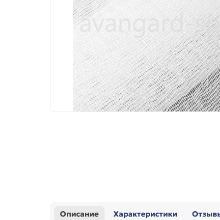
Описание
Характеристики
Отзыв