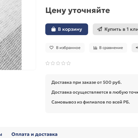
Цену уточняйте
Купить в 1 кл
В корзину
В избранное
В сравнение
Доставка при заказе от 500 руб.
Доставка осуществляется в любую точк
Самовывоз из филиалов по всей РБ.
ы
Оплата и доставка