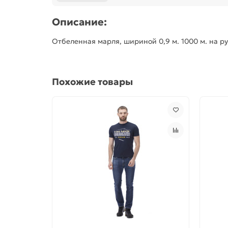
Описание:
Отбеленная марля, шириной 0,9 м. 1000 м. на ру
Похожие товары