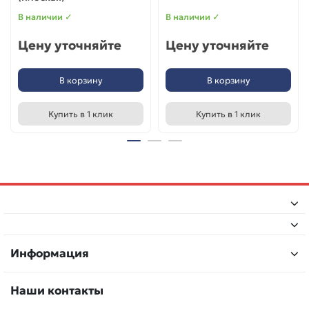
В наличии ✓
В наличии ✓
Цену уточняйте
Цену уточняйте
В корзину
В корзину
Купить в 1 клик
Купить в 1 клик
Информация
Наши контакты