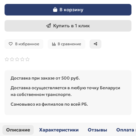
В корзину
Купить в 1 клик
В избранное
В сравнение
Доставка при заказе от 500 руб.
Доставка осуществляется в любую точку Беларуси
на собственном транспорте.
Самовывоз из филиалов по всей РБ.
Описание
Характеристики
Отзывы
Оплата 