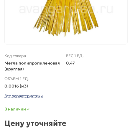
Код товара
ВЕС 1 ЕД.
Метла полипропиленовая
0.47
(круглая)
ОБЪЕМ 1 ЕД.
0.0016 (м3)
Все характеристики
В наличии ✓
Цену уточняйте