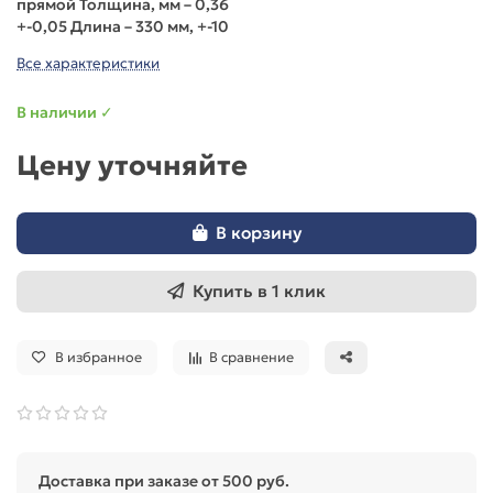
прямой Толщина, мм – 0,36
+-0,05 Длина – 330 мм, +-10
Все характеристики
В наличии ✓
Цену уточняйте
В корзину
Купить в 1 клик
В избранное
В сравнение
Доставка при заказе от 500 руб.