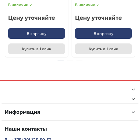
В наличии ✓
В наличии ✓
Цену уточняйте
Цену уточняйте
В корзину
В корзину
Купить в 1 клик
Купить в 1 клик
Информация
Наши контакты
+375 (29) 125-50-53