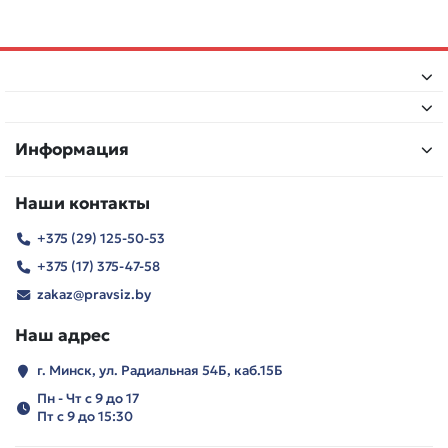
Информация
Наши контакты
+375 (29) 125-50-53
+375 (17) 375-47-58
zakaz@pravsiz.by
Наш адрес
г. Минск, ул. Радиальная 54Б, каб.15Б
Пн - Чт с 9 до 17
Пт с 9 до 15:30