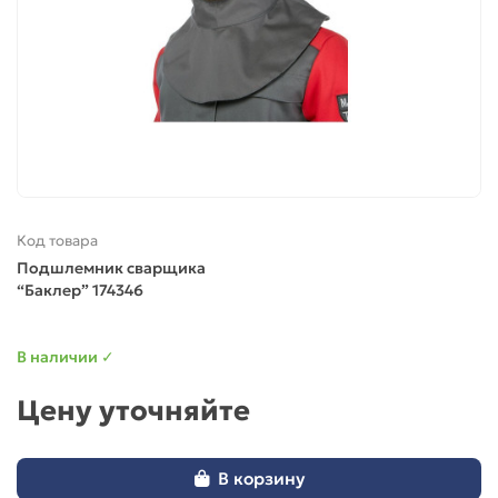
Код товара
Подшлемник сварщика
“Баклер” 174346
В наличии ✓
Цену уточняйте
В корзину