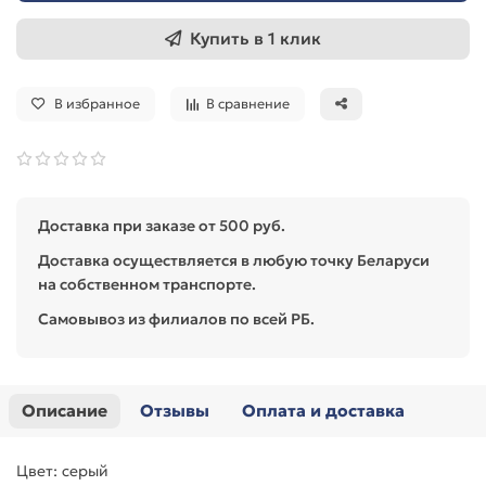
Купить в 1 клик
В избранное
В сравнение
Доставка при заказе от 500 руб.
Доставка осуществляется в любую точку Беларуси
на собственном транспорте.
Самовывоз из филиалов по всей РБ.
Описание
Отзывы
Оплата и доставка
Цвет: серый