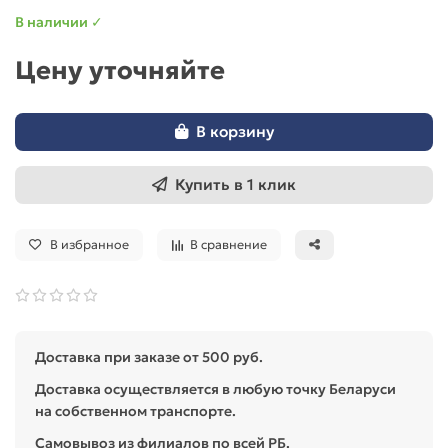
В наличии ✓
Цену уточняйте
В корзину
Купить в 1 клик
В избранное
В сравнение
Доставка при заказе от 500 руб.
Доставка осуществляется в любую точку Беларуси
на собственном транспорте.
Самовывоз из филиалов по всей РБ.