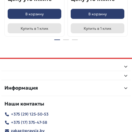
В корзину
В корзину
Купить в 1 клик
Купить в 1 клик
Информация
Наши контакты
+375 (29) 125-50-53
+375 (17) 375-47-58
zakaz@pravsiz.by