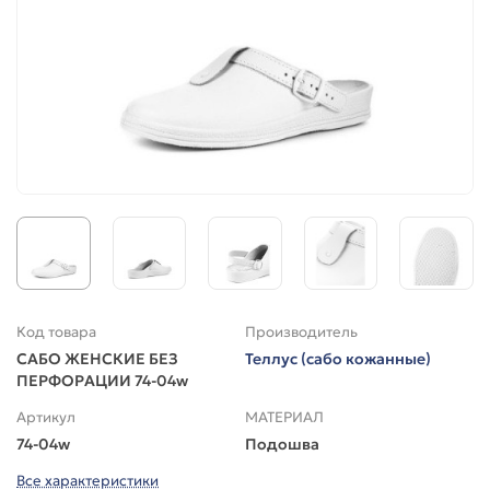
Код товара
Производитель
САБО ЖЕНСКИЕ БЕЗ
Теллус (сабо кожанные)
ПЕРФОРАЦИИ 74-04w
Артикул
МАТЕРИАЛ
74-04w
Подошва
Все характеристики