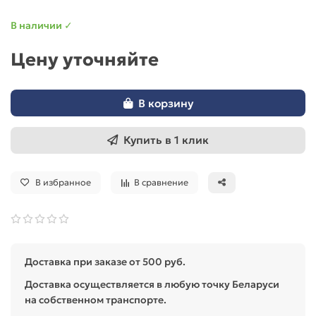
В наличии ✓
Цену уточняйте
В корзину
Купить в 1 клик
В избранное
В сравнение
Доставка при заказе от 500 руб.
Доставка осуществляется в любую точку Беларуси
на собственном транспорте.