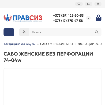
+375 (29) 125-50-53
+375 (17) 375-47-58
Медицинская обувь
САБО ЖЕНСКИЕ БЕЗ ПЕРФОРАЦИИ 74-04
САБО ЖЕНСКИЕ БЕЗ ПЕРФОРАЦИИ
74-04w