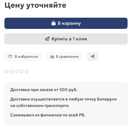
Цену уточняйте
В корзину
Купить в 1 клик
В избранное
В сравнение
Доставка при заказе от 500 руб.
Доставка осуществляется в любую точку Беларуси
на собственном транспорте.
Самовывоз из филиалов по всей РБ.