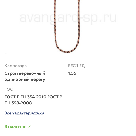
Код товара
ВЕС 1 ЕД.
Строп веревочный
1.56
одинарный нерегу
ГОСТ
ГОСТ Р ЕН 354-2010 ГОСТ Р
ЕН 358-2008
Все характеристики
В наличии ✓