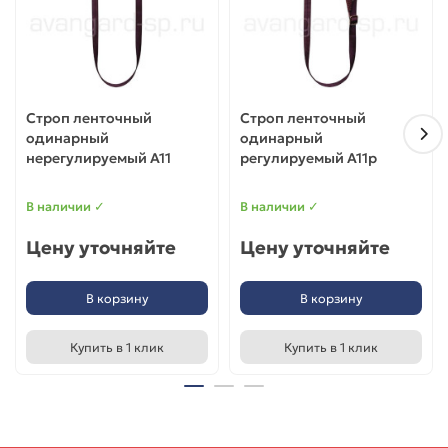
Строп ленточный
Строп ленточный
одинарный
одинарный
нерегулируемый А11
регулируемый А11р
В наличии ✓
В наличии ✓
Цену уточняйте
Цену уточняйте
В корзину
В корзину
Купить в 1 клик
Купить в 1 клик