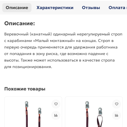
Описание
Характеристики
Отзывы
Оплата 
Описание:
Веревочный (канатный) одинарный нерегулируемый строп
с карабинами «Малый монтажный» на концах. Строп в
первую очередь применяется для удержания работника
от попадания в зону риска, где возможно падение с
высоты. Также может использоваться в качестве стропа
для позиционирования.
Похожие товары