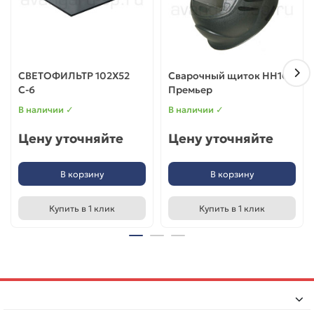
СВЕТОФИЛЬТР 102Х52
Сварочный щиток НН10
С-6
Премьер
В наличии ✓
В наличии ✓
Цену уточняйте
Цену уточняйте
В корзину
В корзину
Купить в 1 клик
Купить в 1 клик