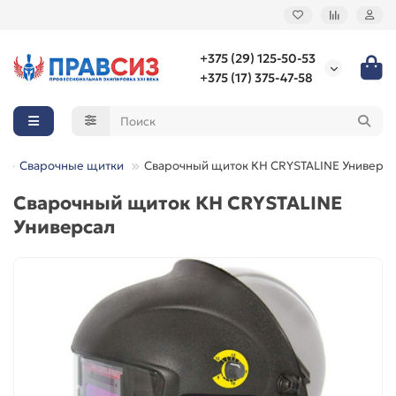
+375 (29) 125-50-53
+375 (17) 375-47-58
Сварочные щитки
Сварочный щиток КН CRYSTALINE Универс
Сварочный щиток КН CRYSTALINE
Универсал