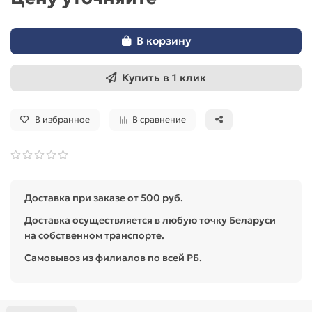
В корзину
Купить в 1 клик
В избранное
В сравнение
Доставка при заказе от 500 руб.
Доставка осуществляется в любую точку Беларуси
на собственном транспорте.
Самовывоз из филиалов по всей РБ.