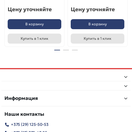
Цену уточняйте
Цену уточняйте
В корзину
В корзину
Купить в 1 клик
Купить в 1 клик
Информация
Наши контакты
+375 (29) 125-50-53