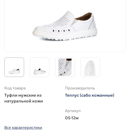
Код товара
Производитель
Туфли мужские из
Теллус (сабо кожанные)
натуральной кожи
Артикул
05-12w
Все характеристики