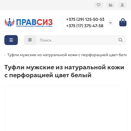
+375 (29) 125-50-53
+375 (17) 375-47-58
ь
Туфли мужские из натуральной кожи с перфорацией цвет белый
Туфли мужские из натуральной кожи
с перфорацией цвет белый