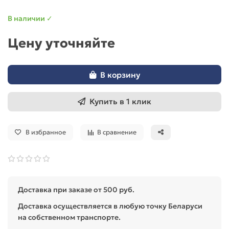
В наличии ✓
Цену уточняйте
В корзину
Купить в 1 клик
В избранное
В сравнение
Доставка при заказе от 500 руб.
Доставка осуществляется в любую точку Беларуси
на собственном транспорте.