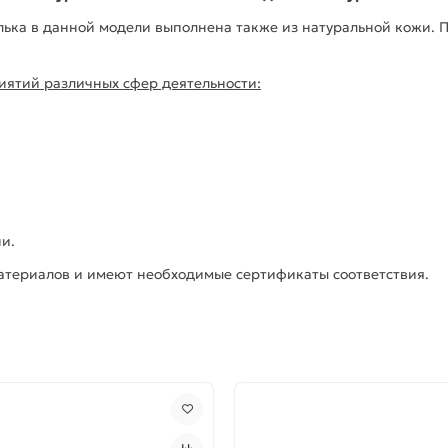
лька в данной модели выполнена также из натуральной кожи. 
иятий различных сфер деятельности:
и.
материалов и имеют необходимые сертификаты соответствия.