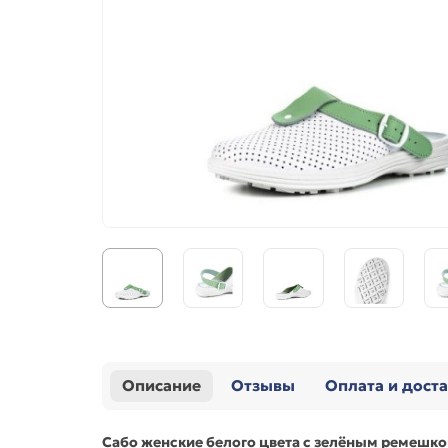
Описание
Отзывы
Оплата и дост
Сабо женские
белого цвета
с зелёным ремешком