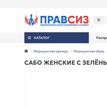
КАТАЛОГ
Распр
Медицинская одежда
Медицинская обувь
САБО ЖЕНСКИЕ С ЗЕЛЁН