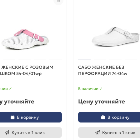
 ЖЕНСКИЕ С РОЗОВЫМ
САБО ЖЕНСКИЕ БЕЗ
ШКОМ 54-04/01wp
ПЕРФОРАЦИИ 74-04w
ичии ✓
В наличии ✓
у уточняйте
Цену уточняйте
В корзину
В корзину
Купить в 1 клик
Купить в 1 клик