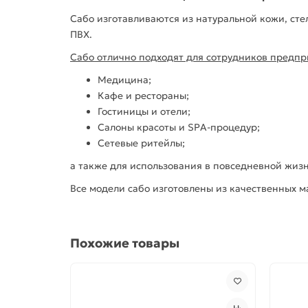
Сабо изготавливаются из натуральной кожи, сте
ПВХ.
Сабо отлично подходят для сотрудников предпр
Медицина;
Кафе и рестораны;
Гостиницы и отели;
Салоны красоты и SPA-процедур;
Сетевые ритейлы;
а также для использования в повседневной жизн
Все модели сабо изготовлены из качественных 
Похожие товары