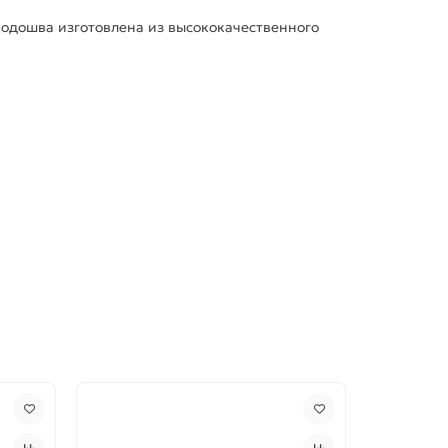
Подошва изготовлена из высококачественного