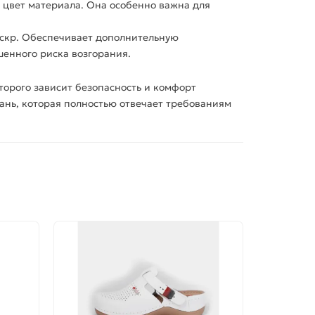
 цвет материала. Она особенно важна для
искр. Обеспечивает дополнительную
енного риска возгорания.
торого зависит безопасность и комфорт
ань
, которая полностью отвечает требованиям